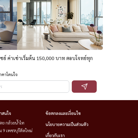
ย์ ค่าเช่าเริ่มต้น 150,000 บาท ตอบโจทย์ทุก
ราคาโดนใจ
่าสนใจ
ข้อตกลงและเงื่อนไข
ตย กล้วยน้ำไท
นโยบายความเป็นส่วนตัว
 9 เพชรบุรีตัดใหม่
เกี่ยวกับเรา