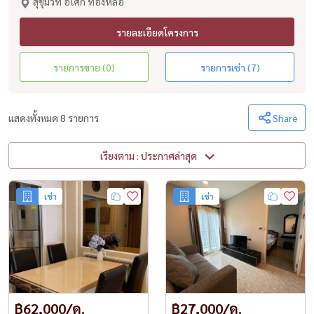
สุขุมวิท อโศก ทองหล่อ
รายละเอียดโครงการ
รายการขาย (0)
รายการเช่า (7)
แสดงทั้งหมด 8 รายการ
Share
เรียงตาม : ประกาศล่าสุด
เช่า
เช่า
฿62,000/ด.
฿27,000/ด.