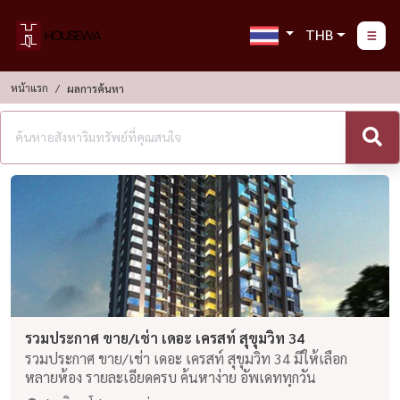
THB
หน้าแรก
ผลการค้นหา
รวมประกาศ ขาย/เช่า เดอะ เครสท์ สุขุมวิท 34
รวมประกาศ ขาย/เช่า เดอะ เครสท์ สุขุมวิท 34 มีให้เลือก
หลายห้อง รายละเอียดครบ ค้นหาง่าย อัพเดททุกวัน