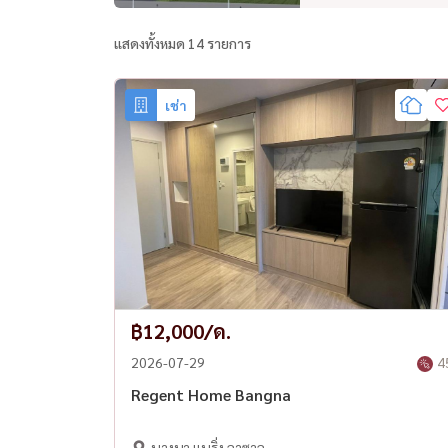
แสดงทั้งหมด 14 รายการ
เช่า
฿12,000/ด.
2026-07-29
4
Regent Home Bangna
บางนา แบริ่ง ลาซาล