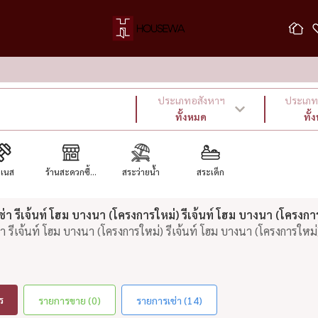
ประเภทอสังหาฯ
ประเภท 
ทั้งหมด
ทั้
ตเนส
ร้านสะดวกซื้...
สระว่ายน้ำ
สระเด็ก
า รีเจ้นท์ โฮม บางนา (โครงการใหม่) รีเจ้นท์ โฮม บางนา (โครงกา
 รีเจ้นท์ โฮม บางนา (โครงการใหม่) รีเจ้นท์ โฮม บางนา (โครงการใหม่
ล
ร
รายการขาย (0)
รายการเช่า (14)