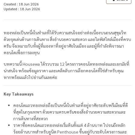
Sukhumvit.
Created : 18 Jun 2026
Updated : 18 Jun 2026
ทองหล่อเป็นหนึ่งในทำเลที่ได้รับความสนใจอย่างต่อเนื่องบนถนนสุขุมวิท
ด้วยจุดเด่นด้านการเดินทาง สิ่งอำนวยความสะดวก และไลฟ์สไตล์เมืองที่ครบ
ครัน จึงเหมาะกับทั้งผู้ที่มองหาที่อยู่อาศัยในเมือง และผู้ที่กำลังพิจารณา
คอนโดเพื่อการลงทุน
บทความนี้ Housewa ได้รวบรวม 12 โครงการคอนโดทองหล่อและเอกมัยที่
น่าสนใจ พร้อมข้อมูลราคา และเคล็ดลับการเลือกคอนโดที่ใช่สำหรับคุณ
หากพร้อมแล้วไปอ่านกันเลยค่ะ
Key Takeaways
คอนโดแถวทองหล่อถือเป็นหนึ่งในทำเลที่อยู่อาศัยระดับพรีเมียมที่ดี
ที่สุดในกรุงเทพฯ ด้วยความครบครันของสิ่งอำนวยความสะดวกและ
การเดินทางที่สะดวก
ราคาซื้อคอนโดแถวทองหล่อเริ่มต้นตั้งแต่ 4 ล้านบาท ไปจนถึงหลัก
ร้อยล้านบาทสำหรับยูนิต Penthouse ขึ้นอยู่กับระดับโครงการและ