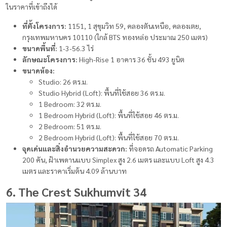
ในราคาที่เข้าถึงได้
ที่ตั้งโครงการ:
1151, 1 สุขุมวิท 59, คลองตันเหนือ, คลองเตย,
กรุงเทพมหานคร 10110 (ใกล้ BTS ทองหล่อ ประมาณ 250 เมตร)
ขนาดพื้นที่:
1-3-56.3 ไร่
ลักษณะโครงการ:
High-Rise 1 อาคาร 36 ชั้น 493 ยูนิต
ขนาดห้อง:
Studio: 26 ตร.ม.
Studio Hybrid (Loft): พื้นที่ใช้สอย 36 ตร.ม.
1 Bedroom: 32 ตร.ม.
1 Bedroom Hybrid (Loft): พื้นที่ใช้สอย 46 ตร.ม.
2 Bedroom: 51 ตร.ม.
2 Bedroom Hybrid (Loft): พื้นที่ใช้สอย 70 ตร.ม.
จุดเด่นและสิ่งอำนวยความสะดวก:
ที่จอดรถ Automatic Parking
200 คัน, ฝ้าเพดานแบบ Simplex สูง 2.6 เมตร และแบบ Loft สูง 4.3
เมตร และราคาเริ่มต้น 4.09 ล้านบาท
6. The Crest Sukhumvit 34