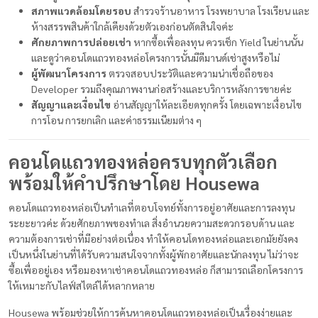
สภาพแวดล้อมโดยรอบ
สำรวจร้านอาหาร โรงพยาบาล โรงเรียน และ
ห้างสรรพสินค้าใกล้เคียงด้วยตัวเองก่อนตัดสินใจค่ะ
ศักยภาพการปล่อยเช่า
หากซื้อเพื่อลงทุน ควรเช็ก Yield ในย่านนั้น
และดูว่าคอนโดแถวทองหล่อโครงการนั้นมีดีมานด์เช่าสูงหรือไม่
ผู้พัฒนาโครงการ
ตรวจสอบประวัติและความน่าเชื่อถือของ
Developer รวมถึงคุณภาพงานก่อสร้างและบริการหลังการขายค่ะ
สัญญาและเงื่อนไข
อ่านสัญญาให้ละเอียดทุกครั้ง โดยเฉพาะเงื่อนไข
การโอน การยกเลิก และค่าธรรมเนียมต่าง ๆ
คอนโดแถวทองหล่อครบทุกตัวเลือก
พร้อมให้คำปรึกษาโดย Housewa
คอนโดแถวทองหล่อเป็นทำเลที่ตอบโจทย์ทั้งการอยู่อาศัยและการลงทุน
ระยะยาวค่ะ ด้วยศักยภาพของทำเล สิ่งอำนวยความสะดวกรอบด้าน และ
ความต้องการเช่าที่มีอย่างต่อเนื่อง ทำให้คอนโดทองหล่อและเอกมัยยังคง
เป็นหนึ่งในย่านที่ได้รับความสนใจจากทั้งผู้พักอาศัยและนักลงทุน ไม่ว่าจะ
ซื้อเพื่ออยู่เอง หรือมองหาเช่าคอนโดแถวทองหล่อ ก็สามารถเลือกโครงการ
ให้เหมาะกับไลฟ์สไตล์ได้หลากหลาย
Housewa พร้อมช่วยให้การค้นหาคอนโดแถวทองหล่อเป็นเรื่องง่ายและ