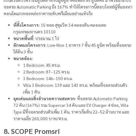
จอดรถ Automatic Parking ถึง 167% ทำให้โครงการนี้ตอบโจทย์ผู้ที่มองหา
คอนโดแถวทองหล่อราคาระดับพรีเมียมอย่างแท้จริง
ที่ตั้งโครงการ:
15 ซอย สุขุมวิท 34 คลองตัน คลองเตย
กรุงเทพมหานคร 10110
ขนาดพื้นที่:
ประมาณ 1 ไร่
ลักษณะโครงการ:
Low-Rise 1 อาคาร 7 ชั้น 45 ยูนิต พร้อมที่จอดรถ
ใต้ดิน 3 ชั้น
ขนาดห้อง:
1 Bedroom: 45 ตร.ม.
2 Bedroom: 87–125 ตร.ม.
3 Bedroom: 146–150 ตร.ม.
Villa 3 Bedroom: 139 และ 143 ตร.ม. พร้อมที่จอดรถส่วนตัว
เพิ่ม 1 คัน
จุดเด่นและสิ่งอำนวยความสะดวก:
ที่จอดรถ Automatic Parking
72 คัน (167%) รวม Supercar 34 คัน และ EV Charger 4 ช่อง, Villa
Type มีที่จอดรถส่วนตัวเพิ่ม 1 คัน, ราคาเริ่มต้น 22–52 ล้านบาท และ
ราคาเฉลี่ย 260,000 บาท/ตร.ม.
8. SCOPE Promsri