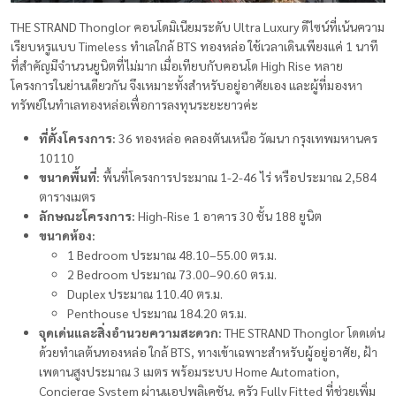
THE STRAND Thonglor คอนโดมิเนียมระดับ Ultra Luxury ดีไซน์ที่เน้นความ
เรียบหรูแบบ Timeless ทำเลใกล้ BTS ทองหล่อ ใช้เวลาเดินเพียงแค่ 1 นาที
ที่สำคัญมีจำนวนยูนิตที่ไม่มาก เมื่อเทียบกับคอนโด High Rise หลาย
โครงการในย่านเดียวกัน จึงเหมาะทั้งสำหรับอยู่อาศัยเอง และผู้ที่มองหา
ทรัพย์ในทำเลทองหล่อเพื่อการลงทุนระยะยาวค่ะ
ที่ตั้งโครงการ:
36 ทองหล่อ คลองตันเหนือ วัฒนา กรุงเทพมหานคร
10110
ขนาดพื้นที่:
พื้นที่โครงการประมาณ 1-2-46 ไร่ หรือประมาณ 2,584
ตารางเมตร
ลักษณะโครงการ:
High-Rise 1 อาคาร 30 ชั้น 188 ยูนิต
ขนาดห้อง:
1 Bedroom ประมาณ 48.10–55.00 ตร.ม.
2 Bedroom ประมาณ 73.00–90.60 ตร.ม.
Duplex ประมาณ 110.40 ตร.ม.
Penthouse ประมาณ 184.20 ตร.ม.
จุดเด่นและสิ่งอำนวยความสะดวก:
THE STRAND Thonglor โดดเด่น
ด้วยทำเลต้นทองหล่อ ใกล้ BTS, ทางเข้าเฉพาะสำหรับผู้อยู่อาศัย, ฝ้า
เพดานสูงประมาณ 3 เมตร พร้อมระบบ Home Automation,
Concierge System ผ่านแอปพลิเคชัน, ครัว Fully Fitted ที่ช่วยเพิ่ม