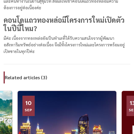
และคนทำงานในย่านสุขุมวิท ส่งผลให้เช่าคอนโดแถวทองหล่อมีความ
ต้องการอยู่ต่อเนื่องค่ะ
คอนโดแถวทองหล่อมีโครงการใหม่เปิดตัว
ในปีนี้ไหม?
มีค่ะ เนื่องจากทองหล่อยังเป็นทำเลที่ได้รับความสนใจจากผู้พัฒนา
อสังหาริมทรัพย์อย่างต่อเนื่อง จึงมีทั้งโครงการใหม่และโครงการพร้อมอยู่
เปิดขายในทุกปีค่ะ
Related articles (3)
10
1
SEP
SE