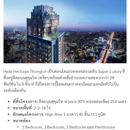
Hyde Heritage Thonglor เป็นคอนโดแถวทองหล่อระดับ Super Luxury ที่
ตั้งอยู่ติดถนนสุขุมวิท เพรียบพร้อมด้วยสิ่งอำนวยความสะดวกกว่า 28
ฟังก์ชัน ใน 8 ชั้น ทำให้โครงการนี้โดดเด่นกว่าคอนโดแถวเอกมัยทั่วไปใน
ระดับเดียวกัน
ที่ตั้งโครงการ:
ติดถนนสุขุมวิท ห่างจาก BTS ทองหล่อเพียง 250 เมตร
ขนาดพื้นที่:
2-2-18 ไร่
ลักษณะโครงการ:
High-Rise 1 อาคาร 45 ชั้น 311 ยูนิต
ขนาดห้อง:
1 Bedroom, 2 Bedroom, 3 Bedroom และ Penthouse