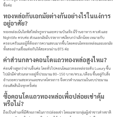
ซื้อค่ะ
ทองหล่อกับเอกมัยต่างกันอย่างไรในแง่การ
อยู่อาศัย?
ทองหล่อเน้นไลฟ์สไตล์หรูหราและความบันเทิง มีร้านอาหาร คาเฟ่ และ
Nightlife ครบค่ะ ส่วนเอกมัยมีบรรยากาศเงียบกว่าเล็กน้อย เหมาะกับ
ครอบครัวและผู้ที่ต้องการความสงบมากขึ้น โดยคอนโดทองหล่อและเอกมัย
ทั้งสองย่านเชื่อมต่อกันได้สะดวกผ่าน BTS ค่ะ
ค่าส่วนกลางคอนโดแถวทองหล่อสูงไหม?
ค่อนข้างสูงกว่าย่านอื่นค่ะ โดยทั่วไปคอนโดแถวทองหล่อระดับ Luxury ขึ้น
ไปมักมีค่าส่วนกลางอยู่ที่ประมาณ 80–150 บาท/ตร.ม./เดือน ขึ้นอยู่กับสิ่ง
อำนวยความสะดวกและขนาดโครงการ จึงควรคำนวณรวมในงบประมาณ
ก่อนตัดสินใจทุกครั้งค่ะ
ซื้อคอนโดแถวทองหล่อเพื่อปล่อยเช่าคุ้ม
หรือไม่?
ถือเป็นทำเลที่มีศักยภาพในการปล่อยเช่า โดยเฉพาะกลุ่มผู้เช่าชาวต่างชาติ