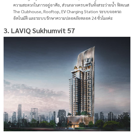
ความสะดวกในการอยู่อาศัย, ส่วนกลางครบครันทั้งสระว่ายน้ำ ฟิตเนส
The Clubhouse, Rooftop, EV Charging Station ระบบจอดรถ
อัตโนมัติ และระบบรักษาความปลอดภัยตลอด 24 ชั่วโมงค่ะ
3. LAVIQ Sukhumvit 57