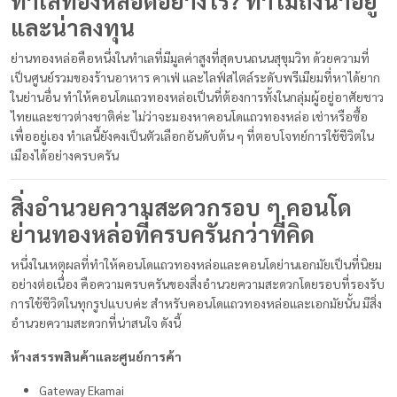
ทำเลทองหล่อดีอย่างไร? ทำไมถึงน่าอยู่
และน่าลงทุน
ย่านทองหล่อคือหนึ่งในทำเลที่มีมูลค่าสูงที่สุดบนถนนสุขุมวิท ด้วยความที่
เป็นศูนย์รวมของร้านอาหาร คาเฟ่ และไลฟ์สไตล์ระดับพรีเมียมที่หาได้ยาก
ในย่านอื่น ทำให้คอนโดแถวทองหล่อเป็นที่ต้องการทั้งในกลุ่มผู้อยู่อาศัยชาว
ไทยและชาวต่างชาติค่ะ ไม่ว่าจะมองหาคอนโดแถวทองหล่อ เช่าหรือซื้อ
เพื่ออยู่เอง ทำเลนี้ยังคงเป็นตัวเลือกอันดับต้น ๆ ที่ตอบโจทย์การใช้ชีวิตใน
เมืองได้อย่างครบครัน
สิ่งอำนวยความสะดวกรอบ ๆ คอนโด
ย่านทองหล่อที่ครบครันกว่าที่คิด
หนึ่งในเหตุผลที่ทำให้คอนโดแถวทองหล่อและคอนโดย่านเอกมัยเป็นที่นิยม
อย่างต่อเนื่อง คือความครบครันของสิ่งอำนวยความสะดวกโดยรอบที่รองรับ
การใช้ชีวิตในทุกรูปแบบค่ะ สำหรับคอนโดแถวทองหล่อและเอกมัยนั้น มีสิ่ง
อำนวยความสะดวกที่น่าสนใจ ดังนี้
ห้างสรรพสินค้าและศูนย์การค้า
Gateway Ekamai