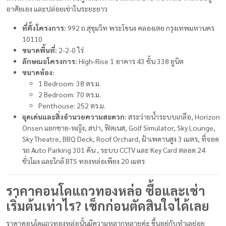
อาศัยเอง และปล่อยเช่าในระยะยาว
ที่ตั้งโครงการ:
992 ถ.สุขุมวิท พระโขนง คลองเตย กรุงเทพมหานคร
10110
ขนาดพื้นที่:
2-2-0 ไร่
ลักษณะโครงการ:
High-Rise 1 อาคาร 43 ชั้น 338 ยูนิต
ขนาดห้อง:
1 Bedroom: 38 ตร.ม.
2 Bedroom: 70 ตร.ม.
Penthouse: 252 ตร.ม.
จุดเด่นและสิ่งอำนวยความสะดวก:
สระว่ายน้ำระบบเกลือ, Horizon
Onsen แยกชาย-หญิง, สปา, ฟิตเนส, Golf Simulator, Sky Lounge,
Sky Theatre, BBQ Deck, Roof Orchard, ฝ้าเพดานสูง 3 เมตร, ที่จอด
รถ Auto Parking 301 คัน , ระบบ CCTV และ Key Card ตลอด 24
ชั่วโมง และใกล้ BTS ทองหล่อเพียง 20 เมตร
ราคาคอนโดแถวทองหล่อ ซื้อและเช่า
เริ่มต้นเท่าไร? เช็กก่อนตัดสินใจได้เลย
ราคาคอนโดแถวทองหล่อนั้นมีความหลากหลายค่ะ ขึ้นอยู่กับทำเลย่อย