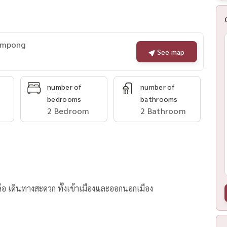
rompong
See map
number of
number of
bedrooms
bathrooms
2 Bedroom
2 Bathroom
อ เดินทางสะดวก ทั้งเข้าเมืองและออกนอกเมือง