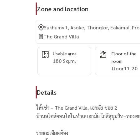
Zone and location
Sukhumvit, Asoke, Thonglor, Eakamai, P
The Grand Villa
Usable area
Floor of the
180 Sq.m.
room
floor11-20
Details
ให้เช่า – The Grand Villa, เอกมัย ซอย 2
บ้านสไตล์คอนโดในทำเลเอกมัย ใกล้สุขุมวิท–ทองหล่
รายละเอียดห้อง