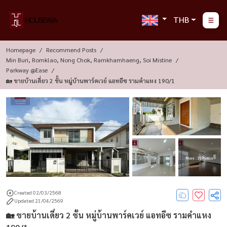
THB
Homepage
Recommend Posts
Min Buri, Romklao, Nong Chok, Ramkhamhaeng, Soi Mistine
Parkway @Ease
🏡 ขายบ้านเดี่ยว 2 ชั้น หมู่บ้านพาร์คเวย์ แอทอีซ รามคำแหง 190/1
More : 31 Photos
Created 02/03/2568
Updated 21/04/2569
🏡 ขายบ้านเดี่ยว 2 ชั้น หมู่บ้านพาร์คเวย์ แอทอีซ รามคำแหง