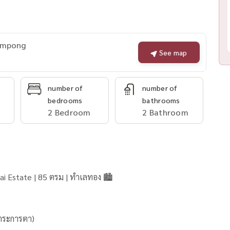
rompong
See map
number of
number of
bedrooms
bathrooms
2 Bedroom
2 Bathroom
ai Estate | 85 ตรม | ทำเลทอง 🏙️
ืองอันตระการตา)