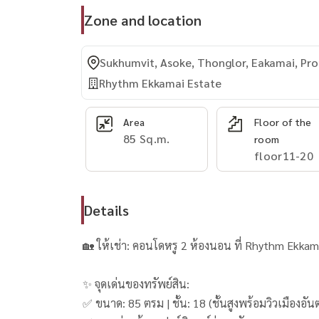
Zone and location
Sukhumvit, Asoke, Thonglor, Eakamai, P
Rhythm Ekkamai Estate
Area
Floor of the
85 Sq.m.
room
floor11-20
Details
🏡 ให้เช่า: คอนโดหรู 2 ห้องนอน ที่ Rhythm Ekkam
✨ จุดเด่นของทรัพย์สิน:
✅ ขนาด: 85 ตรม | ชั้น: 18 (ชั้นสูงพร้อมวิวเม