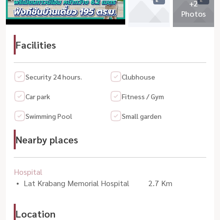
+2
Photos
Facilities
Security 24 hours.
Clubhouse
Car park
Fitness / Gym
Swimming Pool
Small garden
Nearby places
Hospital
Lat Krabang Memorial Hospital
2.7 Km
Location