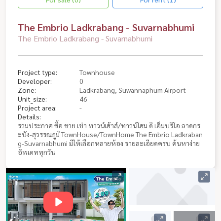
The Embrio Ladkrabang - Suvarnabhumi
The Embrio Ladkrabang - Suvarnabhumi
Project type:
Townhouse
Developer:
0
Zone:
Ladkrabang, Suwannaphum Airport
Unit_size:
46
Project area:
-
Details:
รวมประกาศ ซื้อ ขาย เช่า ทาวน์เฮ้าส์/ทาวน์โฮม ดิ เอ็มบริโอ ลาดกร
ะบัง-สุวรรณภูมิ TownHouse/TownHome The Embrio Ladkraban
g-Suvarnabhumi มีให้เลือกหลายห้อง รายละเอียดครบ ค้นหาง่าย
อัพเดททุกวัน