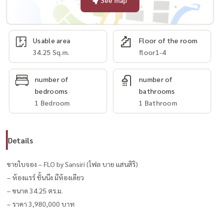
See map
Usable area
Floor of the room
34.25 Sq.m.
floor1-4
number of
number of
bedrooms
bathrooms
1 Bedroom
1 Bathroom
Details
ขายใบจอง – FLO by Sansiri (โฟล บาย แสนสิริ)
– ห้องแรร์ ชั้นนึง มีห้องเดียว
– ขนาด 34.25 ตร.ม.
– ราคา 3,980,000 บาท