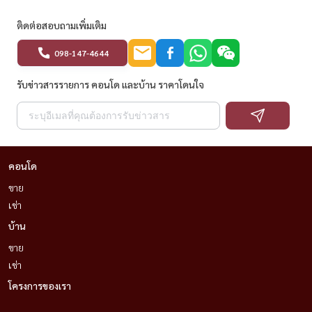
ติดต่อสอบถามเพิ่มเติม
098-147-4644
รับข่าวสารรายการ คอนโด และบ้าน ราคาโดนใจ
คอนโด
ขาย
เช่า
บ้าน
ขาย
เช่า
โครงการของเรา