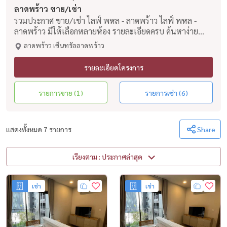
ลาดพร้าว ขาย/เช่า
รวมประกาศ ขาย/เช่า ไลฟ์ พหล - ลาดพร้าว ไลฟ์ พหล -
ลาดพร้าว มีให้เลือกหลายห้อง รายละเอียดครบ ค้นหาง่าย
อัพเดททุกวัน
ลาดพร้าว เซ็นทรัลลาดพร้าว
รายละเอียดโครงการ
รายการขาย (1)
รายการเช่า (6)
แสดงทั้งหมด 7 รายการ
Share
เรียงตาม : ประกาศล่าสุด
เช่า
เช่า