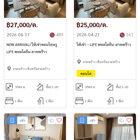
฿27,000/ด.
฿25,000/ด.
2026-06-17
489
2026-04-23
161
NEW ARRIVAL! ให้เช่าคอนโดหรู
ให้เช่า – LIFE พหลโยธิน–ลาดพร้าว
LIFE พหลโยธิน-ลาดพร้าว
ลาดพร้าว เซ็นทรัลลาดพร้าว
ลาดพร้าว เซ็นทรัลลาดพร้าว
คอนโด
35
ตร.ม.
ชั้น11-20
35
ตร.ม.
ชั้น11-20
1 ห้อง
1 ห้อง
1 ห้อง
1 ห้อง
เช่า
เช่า