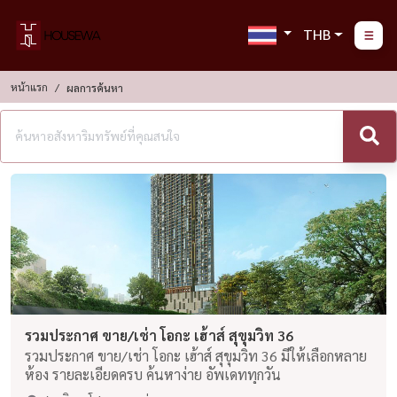
THB
หน้าแรก
ผลการค้นหา
รวมประกาศ ขาย/เช่า โอกะ เฮ้าส์ สุขุมวิท 36
รวมประกาศ ขาย/เช่า โอกะ เฮ้าส์ สุขุมวิท 36 มีให้เลือกหลาย
ห้อง รายละเอียดครบ ค้นหาง่าย อัพเดททุกวัน