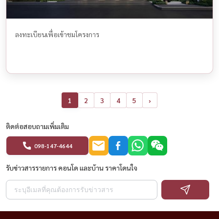
ลงทะเบียนเพื่อเข้าชมโครงการ
1
2
3
4
5
›
ติดต่อสอบถามเพิ่มเติม
098-147-4644
รับข่าวสารรายการ คอนโด และบ้าน ราคาโดนใจ