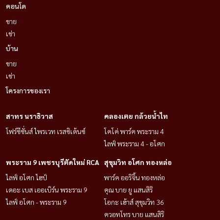
คอนโด
ขาย
เช่า
บ้าน
ขาย
เช่า
โครงการของเรา
สาทร นราธิวาส
คลองเตย กล้วยน้ำไท
โฟร์ซีซั่นส์ ไพรเวท เรสซิเด้นซ์
โคโค่ พาร์ค พระราม 4
ไลฟ์ พระราม 4 - อโศก
พระราม 9 เพชรบุรีตัดใหม่ RCA
สุขุมวิท อโศก ทองหล่อ
ไลฟ์ อโศก ไฮป์
พาร์ค ออริจิ้น ทองหล่อ
เดอะ เบส เออเบิร์น พระราม 9
คุณ บาย ยู แสนสิริ
ไลฟ์ อโศก - พระราม 9
โอกะ เฮ้าส์ สุขุมวิท 36
ควอทโทร บาย แสนสิริ