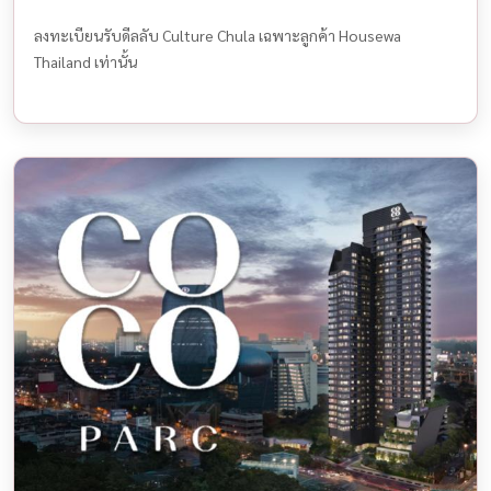
ลงทะเบียนรับดีลลับ Culture Chula เฉพาะลูกค้า Housewa
Thailand เท่านั้น