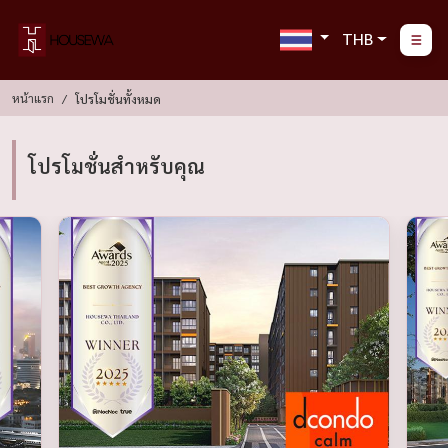
THB
หน้าแรก
โปรโมชั่นทั้งหมด
โปรโมชั่นสำหรับคุณ