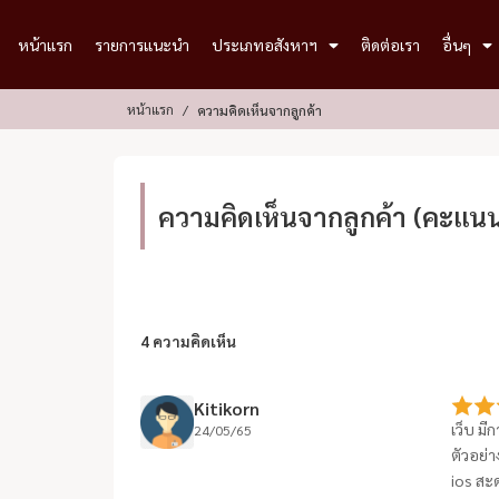
หน้าแรก
รายการแนะนำ
ประเภทอสังหาฯ
ติดต่อเรา
อื่นๆ
หน้าแรก
ความคิดเห็นจากลูกค้า
ความคิดเห็นจากลูกค้า (คะแนนเ
4 ความคิดเห็น
Kitikorn
เว็บ มี
24/05/65
ตัวอย่
ios สะ