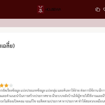
ฉลี่ย)
การจัดเรียงข้อมูล แบ่งประเภทข้อมูล แบ่งกลุ่ม และค้นหาได้ง่าย ต่อการใช้งาน 
างและคำแนะนำในการสร้างประกาศขาย มีระบบหลังบ้านให้ผู้ขายได้ใช้งานและมีทีม
ดวกไม่ต้องเปิดคอม จะแก้ไข จะติดตามประกาศ หาประกาศ ทำได้สะดวกเหมือ