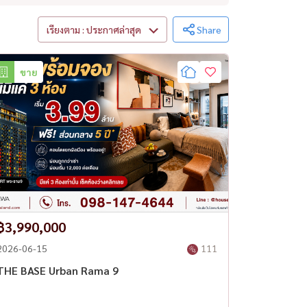
เรียงตาม : ประกาศล่าสุด
Share
ขาย
฿3,990,000
2026-06-15
111
THE BASE Urban Rama 9