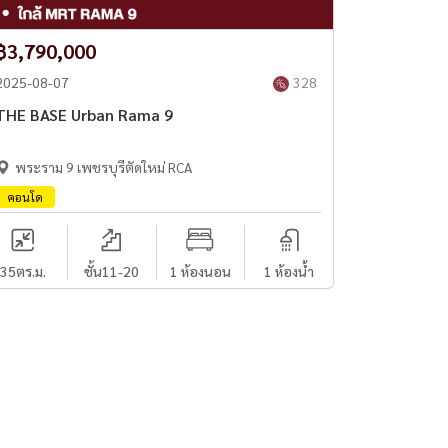
฿3,790,000
2025-08-07
328
THE BASE Urban Rama 9
พระราม 9 เพชรบุรีตัดใหม่ RCA
คอนโด
35
ตร.ม.
ชั้น11-20
1 ห้องนอน
1 ห้องน้ำ