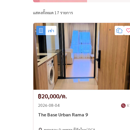
แสดงทั้งหมด 17 รายการ
เช่า
฿20,000/ด.
2026-08-04
6
The Base Urban Rama 9
พระราม 9 เพชรบุรีตัดใหม่ RCA