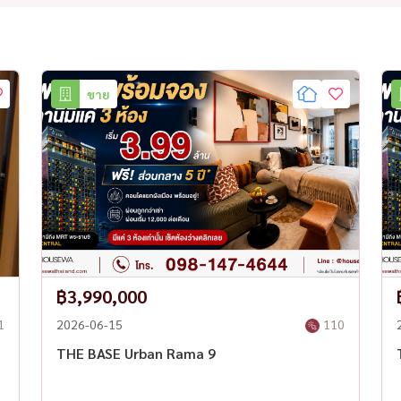
ขาย
฿3,990,000
1
2026-06-15
110
THE BASE Urban Rama 9