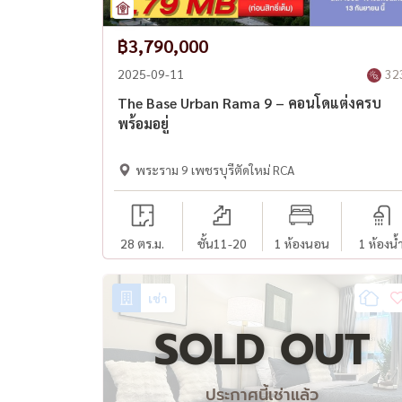
฿3,790,000
2025-09-11
32
The Base Urban Rama 9 – คอนโดแต่งครบ
พร้อมอยู่
พระราม 9 เพชรบุรีตัดใหม่ RCA
28 ตร.ม.
ชั้น11-20
1 ห้องนอน
1 ห้องน้
เช่า
SOLD OUT
ประกาศนี้เช่าแล้ว