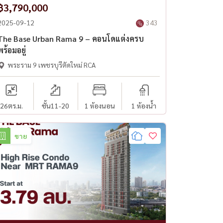
฿3,790,000
2025-09-12
343
The Base Urban Rama 9 – คอนโดแต่งครบ
พร้อมอยู่
พระราม 9 เพชรบุรีตัดใหม่ RCA
26
ตร.ม.
ชั้น11-20
1 ห้องนอน
1 ห้องน้ำ
ขาย