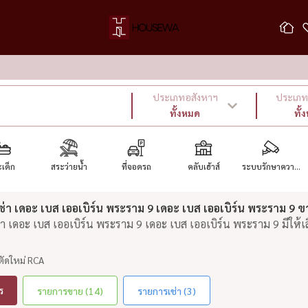
ประเภทอสังหาฯ
ประเภท 
ทั้งหมด
ทั้
เด็ก
สระว่ายน้ำ
ที่จอดรถ
คลับเฮ้าส์
ระบบรักษาควา...
า เดอะ เบส เออเบิร์น พระราม 9 เดอะ เบส เออเบิร์น พระราม 9 ข
 เดอะ เบส เออเบิร์น พระราม 9 เดอะ เบส เออเบิร์น พระราม 9 มีให้
ตัดใหม่ RCA
ร
รายการขาย (14)
รายการเช่า (3)