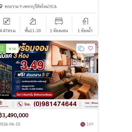
พระราม 9 เพชรบุรีตัดใหม่ RCA
4.47
ตร.ม.
ชั้น11-20
1 ห้องนอน
1 ห้องน้ำ
ขาย
฿3,490,000
2026-06-15
109