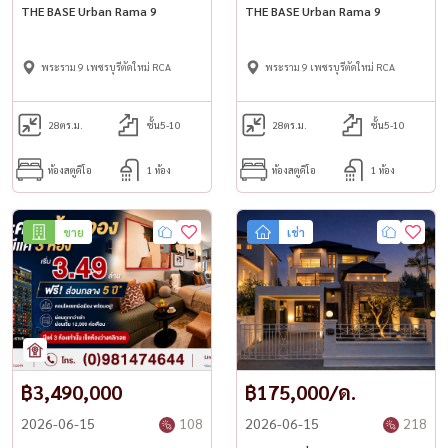
THE BASE Urban Rama 9
THE BASE Urban Rama 9
พระราม 9 เพชรบุรีตัดใหม่ RCA
พระราม 9 เพชรบุรีตัดใหม่ RCA
28
ตร.ม.
ชั้น5-10
28
ตร.ม.
ชั้น5-10
ห้องสตูดิโอ
1 ห้อง
ห้องสตูดิโอ
1 ห้อง
ขาย
เช่า
฿3,490,000
฿175,000/ด.
2026-06-15
108
2026-06-15
218