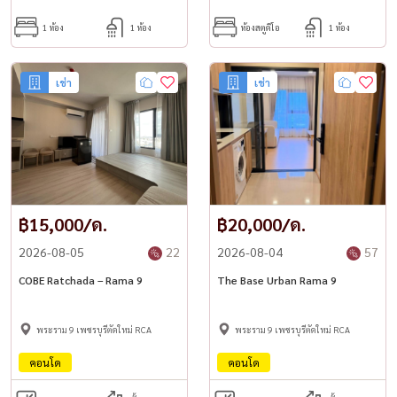
1 ห้อง
1 ห้อง
ห้องสตูดิโอ
1 ห้อง
เช่า
เช่า
฿15,000/ด.
฿20,000/ด.
2026-08-05
22
2026-08-04
57
COBE Ratchada – Rama 9
The Base Urban Rama 9
พระราม 9 เพชรบุรีตัดใหม่ RCA
พระราม 9 เพชรบุรีตัดใหม่ RCA
คอนโด
คอนโด