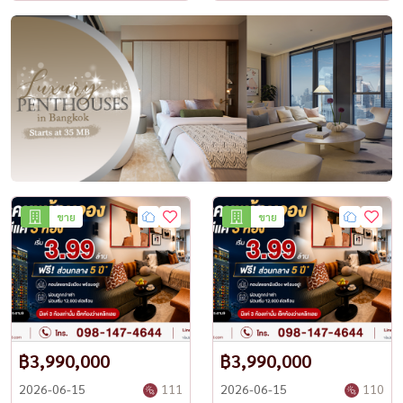
ขาย
ขาย
฿3,990,000
฿3,990,000
2026-06-15
111
2026-06-15
110