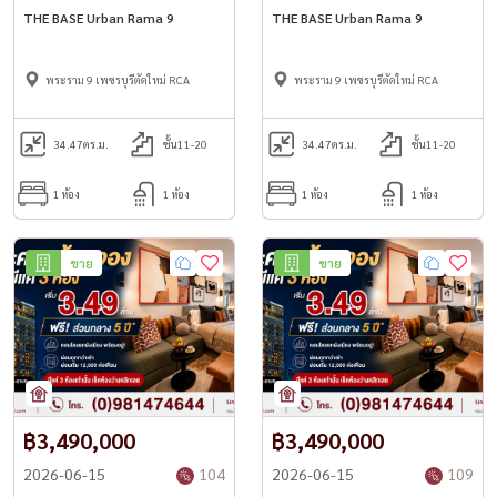
THE BASE Urban Rama 9
THE BASE Urban Rama 9
พระราม 9 เพชรบุรีตัดใหม่ RCA
พระราม 9 เพชรบุรีตัดใหม่ RCA
34.47
ตร.ม.
ชั้น11-20
34.47
ตร.ม.
ชั้น11-20
1 ห้อง
1 ห้อง
1 ห้อง
1 ห้อง
ขาย
ขาย
฿3,490,000
฿3,490,000
2026-06-15
104
2026-06-15
109