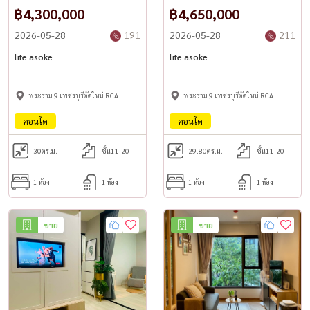
฿4,300,000
฿4,650,000
2026-05-28
191
2026-05-28
211
life asoke
life asoke
พระราม 9 เพชรบุรีตัดใหม่ RCA
พระราม 9 เพชรบุรีตัดใหม่ RCA
คอนโด
คอนโด
30
ตร.ม.
ชั้น11-20
29.80
ตร.ม.
ชั้น11-20
1 ห้อง
1 ห้อง
1 ห้อง
1 ห้อง
ขาย
ขาย