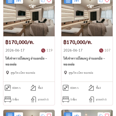
เช่า
เช่า
฿170,000/ด.
฿170,000/ด.
2026-06-17
119
2026-06-17
107
ให้เช่าทาวน์โฮมหรู ย่านเอกมัย –
ให้เช่าทาวน์โฮมหรู ย่านเอกมัย –
ทองหล่อ
ทองหล่อ
สุขุมวิท อโศก ทองหล่อ
สุขุมวิท อโศก ทองหล่อ
60
ตร.ว.
ชั้น3
60
ตร.ว.
ชั้น3
5 ห้อง
มากกว่า 5
5 ห้อง
มากกว่า 5
เช่า
เช่า