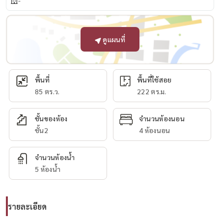
-
ดูแผนที่
พื้นที่
พื้นที่ใช้สอย
85 ตร.ว.
222 ตร.ม.
ชั้นของห้อง
จำนวนห้องนอน
ชั้น2
4 ห้องนอน
จำนวนห้องน้ำ
5 ห้องน้ำ
รายละเอียด