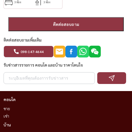
3 ห้อง
3 ห้อง
ติดต่อสอบถาม
ติดต่อสอบถามเพิ่มเติม
098-147-4644
รับข่าวสารรายการ คอนโด และบ้าน ราคาโดนใจ
คอนโด
ขาย
เช่า
บ้าน