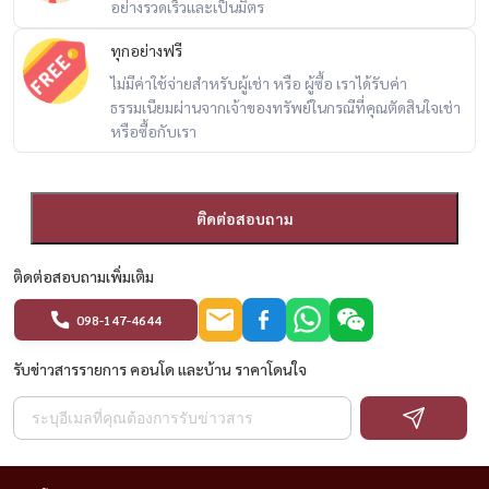
อย่างรวดเร็วและเป็นมิตร
ทุกอย่างฟรี
ไม่มีค่าใช้จ่ายสำหรับผู้เช่า หรือ ผู้ซื้อ เราได้รับค่า
ธรรมเนียมผ่านจากเจ้าของทรัพย์ในกรณีที่คุณตัดสินใจเช่า
หรือซื้อกับเรา
ติดต่อสอบถาม
ติดต่อสอบถามเพิ่มเติม
098-147-4644
รับข่าวสารรายการ คอนโด และบ้าน ราคาโดนใจ