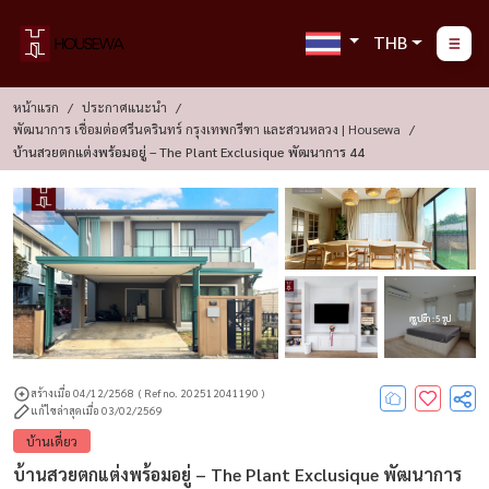
THB
หน้าแรก
ประกาศแนะนำ
พัฒนาการ เชื่อมต่อศรีนครินทร์ กรุงเทพกรีฑา และสวนหลวง | Housewa
บ้านสวยตกแต่งพร้อมอยู่ – The Plant Exclusique พัฒนาการ 44
ดูรูปอีก : 5 รูป
สร้างเมื่อ 04/12/2568
( Ref no. 202512041190 )
แก้ไขล่าสุดเมื่อ 03/02/2569
บ้านเดี่ยว
บ้านสวยตกแต่งพร้อมอยู่ – The Plant Exclusique พัฒนาการ