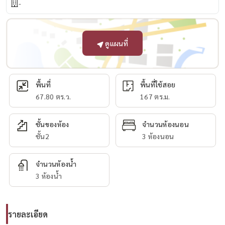
-
ดูแผนที่
พื้นที่
พื้นที่ใช้สอย
67.80 ตร.ว.
167 ตร.ม.
ชั้นของห้อง
จำนวนห้องนอน
ชั้น2
3 ห้องนอน
จำนวนห้องน้ำ
3 ห้องน้ำ
รายละเอียด