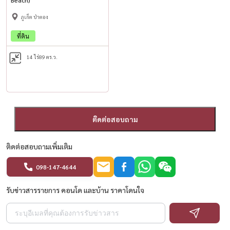
ภูเก็ต ป่าตอง
ที่ดิน
14 ไร่
89 ตร.ว.
ติดต่อสอบถาม
ติดต่อสอบถามเพิ่มเติม
098-147-4644
รับข่าวสารรายการ คอนโด และบ้าน ราคาโดนใจ