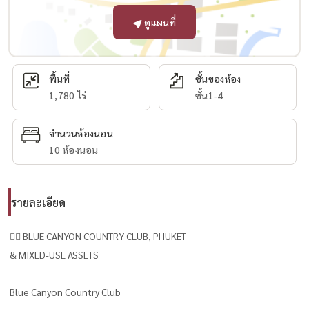
ดูแผนที่
พื้นที่
ชั้นของห้อง
1,780 ไร่
ชั้น1-4
จำนวนห้องนอน
10 ห้องนอน
รายละเอียด
🏌️‍♂️ BLUE CANYON COUNTRY CLUB, PHUKET
& MIXED-USE ASSETS
Blue Canyon Country Club