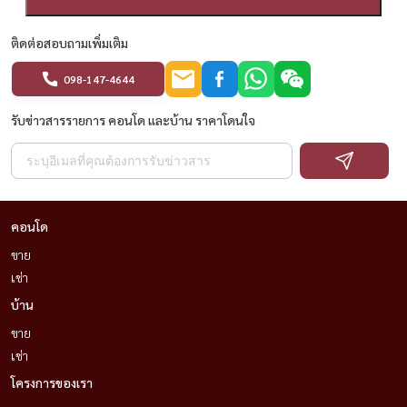
ติดต่อสอบถามเพิ่มเติม
098-147-4644
รับข่าวสารรายการ คอนโด และบ้าน ราคาโดนใจ
คอนโด
ขาย
เช่า
บ้าน
ขาย
เช่า
โครงการของเรา