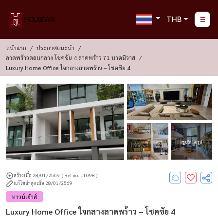
THB
หน้าแรก
ประกาศแนะนำ
ลาดพร้าวตอนกลาง โชคชัย 4 ลาดพร้าว 71 นาคนิวาส
Luxury Home Office ใจกลางลาดพร้าว – โชคชัย 4
ดูรูปอีก : 28 รูป
สร้างเมื่อ 28/01/2569
( Ref no. L1098 )
แก้ไขล่าสุดเมื่อ 28/01/2569
ทาวน์เฮ้าส์
Luxury Home Office ใจกลางลาดพร้าว – โชคชัย 4