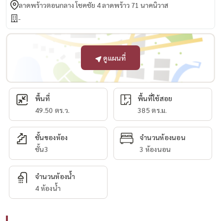
ลาดพร้าวตอนกลาง โชคชัย 4 ลาดพร้าว 71 นาคนิวาส
-
ดูแผนที่
พื้นที่
พื้นที่ใช้สอย
49.50 ตร.ว.
385 ตร.ม.
ชั้นของห้อง
จำนวนห้องนอน
ชั้น3
3 ห้องนอน
จำนวนห้องน้ำ
4 ห้องน้ำ