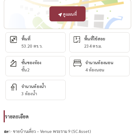
ดูแผนที่
พื้นที่
พื้นที่ใช้สอย
53.20 ตร.ว.
234 ตร.ม.
ชั้นของห้อง
จำนวนห้องนอน
ชั้น2
4 ห้องนอน
จำนวนห้องน้ำ
3 ห้องน้ำ
รายละเอียด
🏡✨ ขายบ้านเดี่ยว – Venue พระราม 9 (SC Asset)