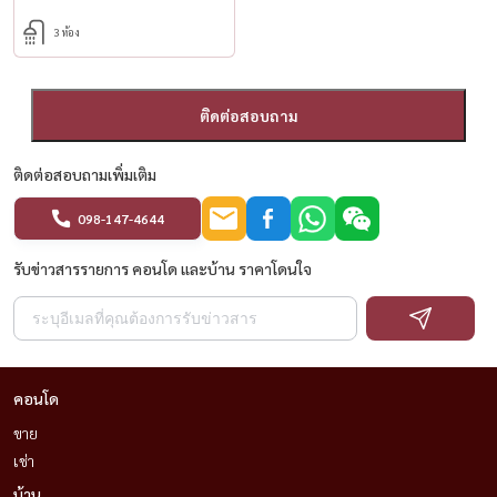
3 ห้อง
ติดต่อสอบถาม
ติดต่อสอบถามเพิ่มเติม
098-147-4644
รับข่าวสารรายการ คอนโด และบ้าน ราคาโดนใจ
คอนโด
ขาย
เช่า
บ้าน