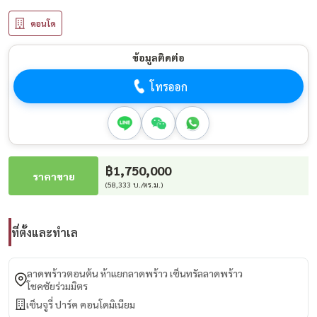
คอนโด
ข้อมูลติดต่อ
โทรออก
฿1,750,000
ราคาขาย
(58,333 บ./ตร.ม.)
ที่ตั้งและทำเล
ลาดพร้าวตอนต้น ห้าแยกลาดพร้าว เซ็นทรัลลาดพร้าว
โชคชัยร่วมมิตร
เซ็นจูรี่ ปาร์ค คอนโดมิเนียม