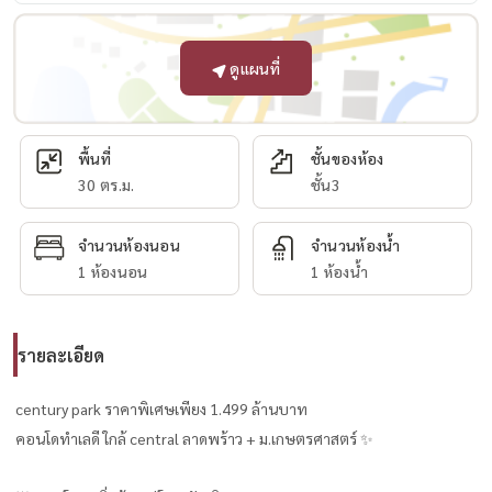
ดูแผนที่
พื้นที่
ชั้นของห้อง
30 ตร.ม.
ชั้น3
จำนวนห้องนอน
จำนวนห้องน้ำ
1 ห้องนอน
1 ห้องน้ำ
รายละเอียด
century park ราคาพิเศษเพียง 1.499 ล้านบาท
คอนโดทำเลดี ใกล้ central ลาดพร้าว + ม.เกษตรศาสตร์ ✨