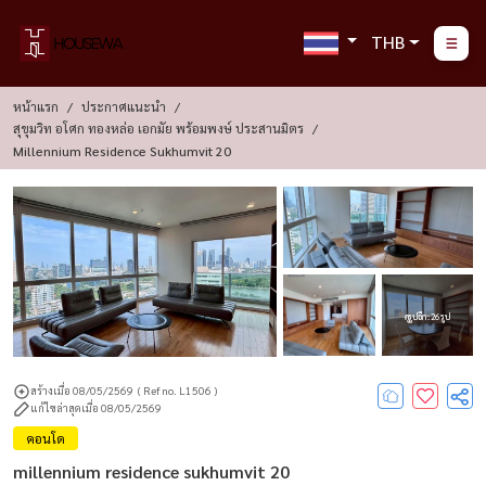
THB
หน้าแรก
ประกาศแนะนำ
สุขุมวิท อโศก ทองหล่อ เอกมัย พร้อมพงษ์ ประสานมิตร
Millennium Residence Sukhumvit 20
ดูรูปอีก : 26 รูป
สร้างเมื่อ 08/05/2569
( Ref no. L1506 )
แก้ไขล่าสุดเมื่อ 08/05/2569
คอนโด
millennium residence sukhumvit 20