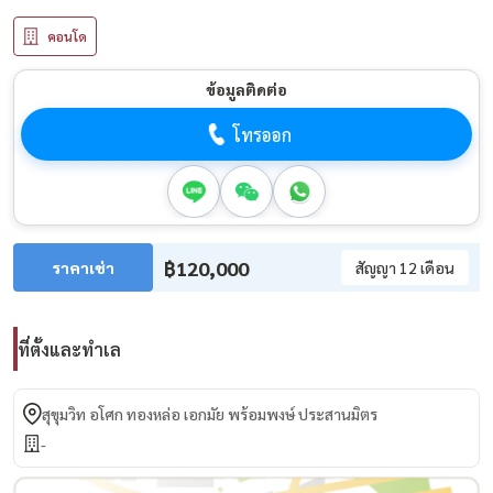
คอนโด
ข้อมูลติดต่อ
โทรออก
฿120,000
ราคาเช่า
สัญญา 12 เดือน
ที่ตั้งและทำเล
สุขุมวิท อโศก ทองหล่อ เอกมัย พร้อมพงษ์ ประสานมิตร
-