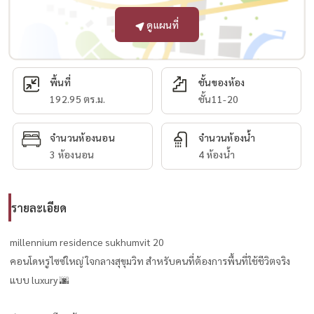
ดูแผนที่
พื้นที่
ชั้นของห้อง
192.95 ตร.ม.
ชั้น11-20
จำนวนห้องนอน
จำนวนห้องน้ำ
3 ห้องนอน
4 ห้องน้ำ
รายละเอียด
millennium residence sukhumvit 20
คอนโดหรูไซซ์ใหญ่ ใจกลางสุขุมวิท สำหรับคนที่ต้องการพื้นที่ใช้ชีวิตจริง
แบบ luxury 🌆