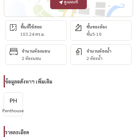
ดูแผนที่
พื้นที่ใช้สอย
ชั้นของห้อง
103.24 ตร.ม.
ชั้น5-10
จำนวนห้องนอน
จำนวนห้องน้ำ
2 ห้องนอน
2 ห้องน้ำ
ข้อมูลอสังหาฯ เพิ่มเติม
Penthouse
รายละเอียด