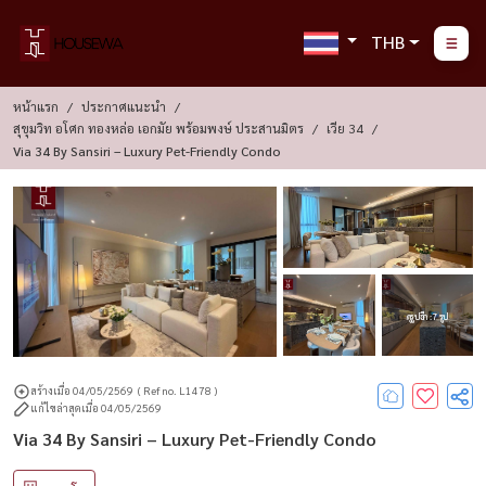
THB
หน้าแรก
ประกาศแนะนำ
สุขุมวิท อโศก ทองหล่อ เอกมัย พร้อมพงษ์ ประสานมิตร
เวีย 34
Via 34 By Sansiri – Luxury Pet-Friendly Condo
ดูรูปอีก : 7 รูป
สร้างเมื่อ 04/05/2569
( Ref no. L1478 )
แก้ไขล่าสุดเมื่อ 04/05/2569
Via 34 By Sansiri – Luxury Pet-Friendly Condo