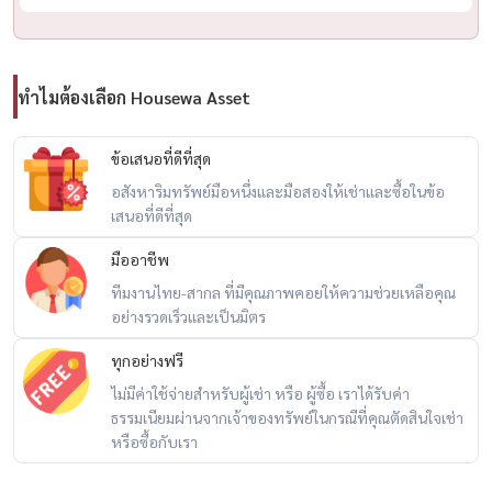
ทำไมต้องเลือก Housewa Asset
ข้อเสนอที่ดีที่สุด
อสังหาริมทรัพย์มือหนึ่งและมือสองให้เช่าและซื้อในข้อ
เสนอที่ดีที่สุด
มืออาชีพ
ทีมงานไทย-สากล ที่มีคุณภาพคอยให้ความช่วยเหลือคุณ
อย่างรวดเร็วและเป็นมิตร
ทุกอย่างฟรี
ไม่มีค่าใช้จ่ายสำหรับผู้เช่า หรือ ผู้ซื้อ เราได้รับค่า
ธรรมเนียมผ่านจากเจ้าของทรัพย์ในกรณีที่คุณตัดสินใจเช่า
หรือซื้อกับเรา