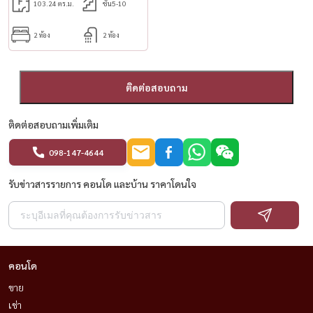
103.24 ตร.ม.
ชั้น5-10
2 ห้อง
2 ห้อง
ติดต่อสอบถาม
ติดต่อสอบถามเพิ่มเติม
098-147-4644
รับข่าวสารรายการ คอนโด และบ้าน ราคาโดนใจ
คอนโด
ขาย
เช่า