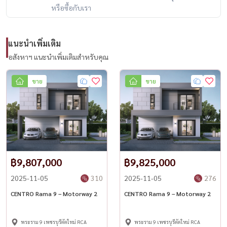
#LuxuryHomeBangkok #BangkokProperty #HousewaThailand
หรือซื้อกับเรา
แนะนำเพิ่มเติม
อสังหาฯ แนะนำเพิ่มเติมสำหรับคุณ
ขาย
ขาย
฿9,807,000
฿9,825,000
2025-11-05
310
2025-11-05
276
CENTRO Rama 9 – Motorway 2
CENTRO Rama 9 – Motorway 2
พระราม 9 เพชรบุรีตัดใหม่ RCA
พระราม 9 เพชรบุรีตัดใหม่ RCA