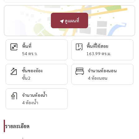
ดูแผนที่
พื้นที่
พื้นที่ใช้สอย
54 ตร.ว.
163.99 ตร.ม.
ชั้นของห้อง
จำนวนห้องนอน
ชั้น2
4 ห้องนอน
จำนวนห้องน้ำ
4 ห้องน้ำ
รายละเอียด