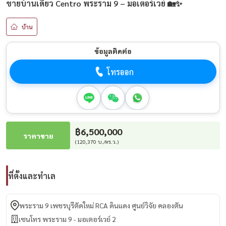
ขายบ้านเดี่ยว Centro พระราม 9 – มอเตอร์เวย์ 🏡✨
บ้าน
ข้อมูลติดต่อ
โทรออก
฿6,500,000
ราคาขาย
(120,370 บ./ตร.ว.)
ที่ตั้งและทำเล
พระราม 9 เพชรบุรีตัดใหม่ RCA ดินแดง ศูนย์วิจัย คลองตัน
เซนโทร พระราม 9 - มอเตอร์เวย์ 2