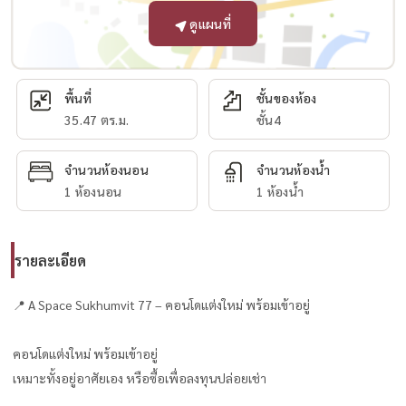
ดูแผนที่
พื้นที่
ชั้นของห้อง
35.47 ตร.ม.
ชั้น4
จำนวนห้องนอน
จำนวนห้องน้ำ
1 ห้องนอน
1 ห้องน้ำ
รายละเอียด
📍 A Space Sukhumvit 77 – คอนโดแต่งใหม่ พร้อมเข้าอยู่
คอนโดแต่งใหม่ พร้อมเข้าอยู่
เหมาะทั้งอยู่อาศัยเอง หรือซื้อเพื่อลงทุนปล่อยเช่า