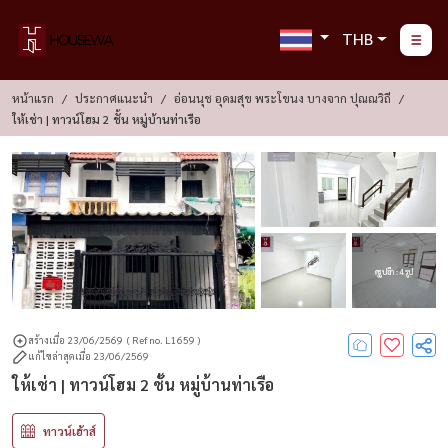
THB
หน้าแรก
ประกาศแนะนำ
อ่อนนุช อุดมสุข พระโขนง บางจาก ปุณณวิถี
ให้เช่า | ทาวน์โฮม 2 ชั้น หมู่บ้านท่าเรือ
ดูรูปอีก : 4 รูป
สร้างเมื่อ 23/06/2569
( Ref no. L1659 )
แก้ไขล่าสุดเมื่อ 23/06/2569
ให้เช่า | ทาวน์โฮม 2 ชั้น หมู่บ้านท่าเรือ
ทาวน์เฮ้าส์