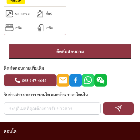
คอนโด
50.80
ตร.ม.
ชั้น6
2 ห้อง
2 ห้อง
ติดต่อสอบถาม
ติดต่อสอบถามเพิ่มเติม
098-147-4644
รับข่าวสารรายการ คอนโด และบ้าน ราคาโดนใจ
คอนโด