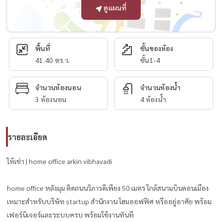
ดูแผนที่
พื้นที่
ชั้นของห้อง
41.40 ตร.ว.
ชั้น1-4
จำนวนห้องนอน
จำนวนห้องน้ำ
3 ห้องนอน
4 ห้องน้ำ
รายละเอียด
ให้เช่า | home office arkin vibhavadi
home office หลังมุม ติดถนนวิภาวดีเพียง 50 เมตร ใกล้สนามบินดอนเมือง
เหมาะสำหรับบริษัท startup สำนักงาน โฮมออฟฟิศ หรืออยู่อาศัย พร้อม
เฟอร์นิเจอร์และระบบครบ พร้อมใช้งานทันที