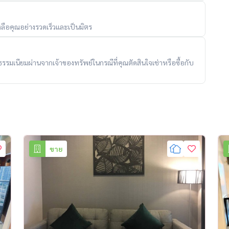
ลือคุณอย่างรวดเร็วและเป็นมิตร
ับค่าธรรมเนียมผ่านจากเจ้าของทรัพย์ในกรณีที่คุณตัดสินใจเช่าหรือซื้อกับ
ขาย