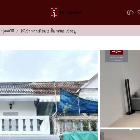
 ปุณณวิถี
ให้เช่า ทาวน์โฮม 2 ชั้น พร้อมเข้าอยู่