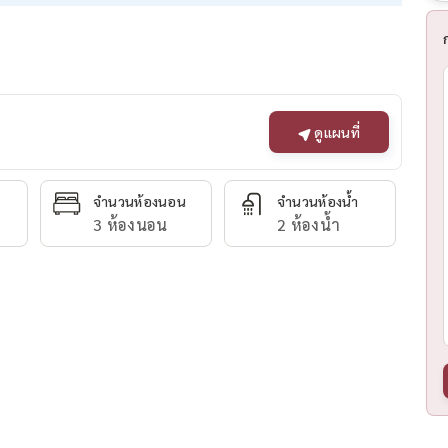
ดูแผนที่
จำนวนห้องนอน
จำนวนห้องน้ำ
3 ห้องนอน
2 ห้องน้ำ