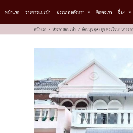
หน้าแรก
รายการแนะนำ
ประเภทอสังหาฯ
ติดต่อเรา
อื่นๆ
หน้าแรก
ประกาศแนะนำ
อ่อนนุช อุดมสุข พระโขนง บางจาก