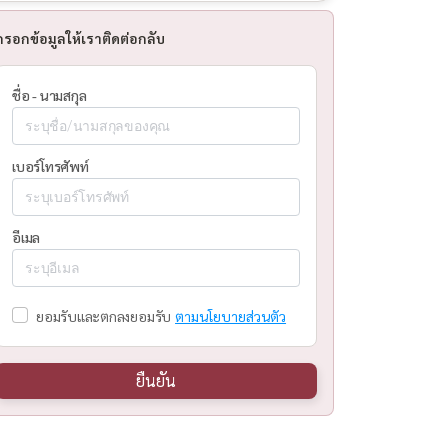
กรอกข้อมูลให้เราติดต่อกลับ
ชื่อ - นามสกุล
เบอร์โทรศัพท์
อีเมล
ยอมรับและตกลงยอมรับ
ตามนโยบายส่วนตัว
ยืนยัน