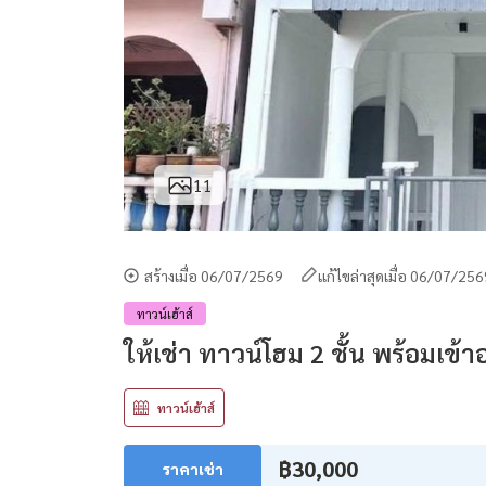
11
สร้างเมื่อ 06/07/2569
แก้ไขล่าสุดเมื่อ 06/07/25
ทาวน์เฮ้าส์
ให้เช่า ทาวน์โฮม 2 ชั้น พร้อมเข้าอย
ทาวน์เฮ้าส์
฿30,000
ราคาเช่า