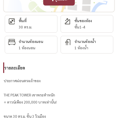
พื้นที่
ชั้นของห้อง
30 ตร.ม.
ชั้น1-4
จำนวนห้องนอน
จำนวนห้องน้ำ
1 ห้องนอน
1 ห้องน้ำ
รายละเอียด
ประกาศผ่อนตรงเจ้าของ
THE PEAK TOWER เขาพระตำหนัก
⭐️ ดาวน์เพียง 200,000 บาทเท่านั้น!
ขนาด 30 ตร.ม. ชั้น 3 วิวเมือง