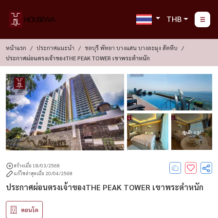
THB
หน้าแรก
ประกาศแนะนำ
ชลบุรี พัทยา บางแสน บางละมุง สัตหีบ
ประกาศผ่อนตรงเจ้าของTHE PEAK TOWER เขาพระตำหนัก
ดูรูปอีก : 6 รูป
สร้างเมื่อ 18/03/2568
แก้ไขล่าสุดเมื่อ 20/04/2568
ประกาศผ่อนตรงเจ้าของTHE PEAK TOWER เขาพระตำหนัก
คอนโด