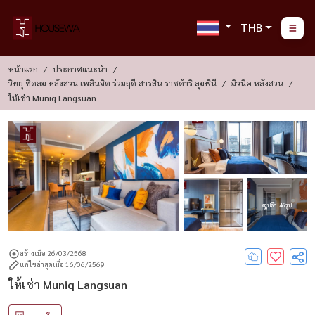
THB
หน้าแรก
ประกาศแนะนำ
วิทยุ ชิดลม หลังสวน เพลินจิต ร่วมฤดี สารสิน ราชดำริ ลุมพินี
มิวนีค หลังสวน
ให้เช่า Muniq Langsuan
ดูรูปอีก : 46 รูป
สร้างเมื่อ 26/03/2568
แก้ไขล่าสุดเมื่อ 16/06/2569
ให้เช่า Muniq Langsuan