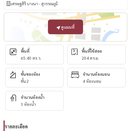
เศรษฐสิริ บางนา - สุวรรณภูมิ
ดูแผนที่
พื้นที่
พื้นที่ใช้สอย
65.40 ตร.ว.
204 ตร.ม.
ชั้นของห้อง
จำนวนห้องนอน
ชั้น2
4 ห้องนอน
จำนวนห้องน้ำ
3 ห้องน้ำ
รายละเอียด