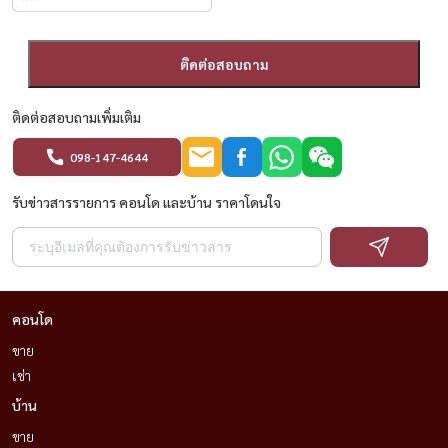
ติดต่อสอบถาม
ติดต่อสอบถามเพิ่มเติม
098-147-4644
รับข่าวสารรายการ คอนโด และบ้าน ราคาโดนใจ
คอนโด
ขาย
เช่า
บ้าน
ขาย