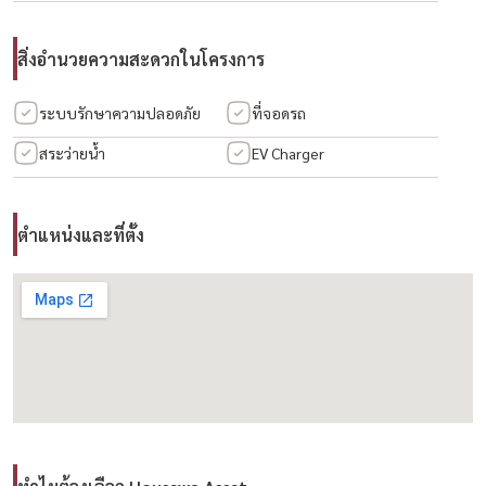
สิ่งอำนวยความสะดวกในโครงการ
ระบบรักษาความปลอดภัย
ที่จอดรถ
สระว่ายน้ำ
EV Charger
ตำแหน่งและที่ตั้ง