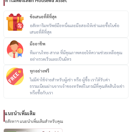
ทำไมต้องเลือก Housewa Asset
ข้อเสนอที่ดีที่สุด
อสังหาริมทรัพย์มือหนึ่งและมือสองให้เช่าและซื้อในข้อ
เสนอที่ดีที่สุด
มืออาชีพ
ทีมงานไทย-สากล ที่มีคุณภาพคอยให้ความช่วยเหลือคุณ
อย่างรวดเร็วและเป็นมิตร
ทุกอย่างฟรี
ไม่มีค่าใช้จ่ายสำหรับผู้เช่า หรือ ผู้ซื้อ เราได้รับค่า
ธรรมเนียมผ่านจากเจ้าของทรัพย์ในกรณีที่คุณตัดสินใจเช่า
หรือซื้อกับเรา
แนะนำเพิ่มเติม
อสังหาฯ แนะนำเพิ่มเติมสำหรับคุณ