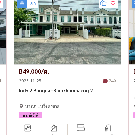
เช่า
฿49,000/ด.
1
2025-11-25
240
Indy 2 Bangna–Ramkhamhaeng 2
บางนา แบริ่ง ลาซาล
ทาวน์เฮ้าส์