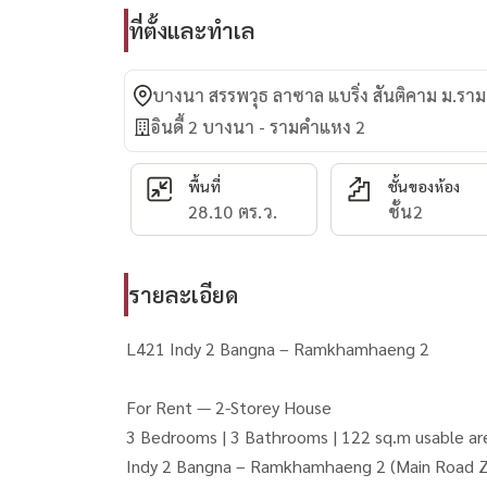
ที่ตั้งและทำเล
บางนา สรรพวุธ ลาซาล แบริ่ง สันติคาม ม.
อินดี้ 2 บางนา - รามคำแหง 2
พื้นที่
ชั้นของห้อง
28.10 ตร.ว.
ชั้น2
รายละเอียด
L421 Indy 2 Bangna – Ramkhamhaeng 2
For Rent — 2-Storey House
3 Bedrooms | 3 Bathrooms | 122 sq.m usable ar
Indy 2 Bangna – Ramkhamhaeng 2 (Main Road 