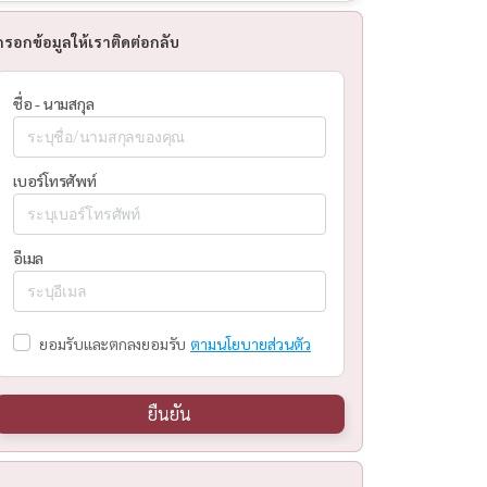
กรอกข้อมูลให้เราติดต่อกลับ
ชื่อ - นามสกุล
เบอร์โทรศัพท์
อีเมล
ยอมรับและตกลงยอมรับ
ตามนโยบายส่วนตัว
ยืนยัน