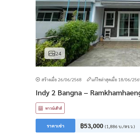
24
สร้างเมื่อ 26/06/2568
แก้ไขล่าสุดเมื่อ 18/06/25
Indy 2 Bangna – Ramkhamhaen
ทาวน์เฮ้าส์
฿53,000
ราคาเช่า
(1,886 บ./ตร.ว.)