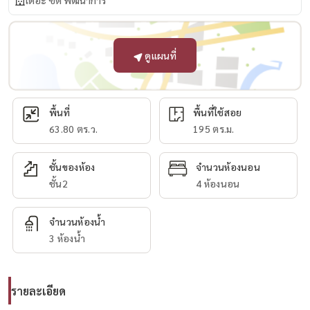
เดอะ ซิตี้ พัฒนาการ
ดูแผนที่
พื้นที่
พื้นที่ใช้สอย
63.80 ตร.ว.
195 ตร.ม.
ชั้นของห้อง
จำนวนห้องนอน
ชั้น2
4 ห้องนอน
จำนวนห้องน้ำ
3 ห้องน้ำ
รายละเอียด