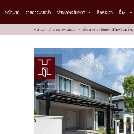
หน้าแรก
รายการแนะนำ
ประเภทอสังหาฯ
ติดต่อเรา
อื่นๆ
หน้าแรก
ประกาศแนะนำ
พัฒนาการ เชื่อมต่อศรีนครินทร์ 