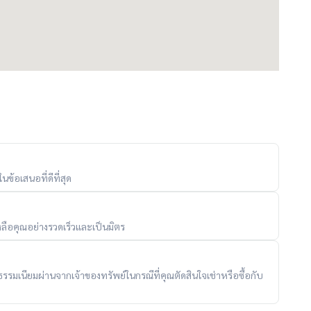
ิ
ข้อเสนอที่ดีที่สุด
ลือคุณอย่างรวดเร็วและเป็นมิตร
ับค่าธรรมเนียมผ่านจากเจ้าของทรัพย์ในกรณีที่คุณตัดสินใจเช่าหรือซื้อกับ