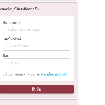
กรอกข้อมูลให้เราติดต่อกลับ
ชื่อ - นามสกุล
เบอร์โทรศัพท์
อีเมล
ยอมรับและตกลงยอมรับ
ตามนโยบายส่วนตัว
ยืนยัน