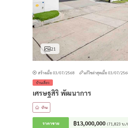
21
สร้างเมื่อ 03/07/2568
แก้ไขล่าสุดเมื่อ 03/07/25
บ้านเดี่ยว
เศรษฐสิริ พัฒนาการ
บ้าน
฿13,000,000
ราคาขาย
(71,823 บ./