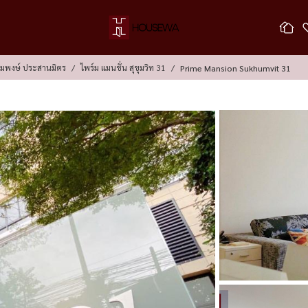
้อมพงษ์ ประสานมิตร
ไพร์ม แมนชั่น สุขุมวิท 31
Prime Mansion Sukhumvit 31