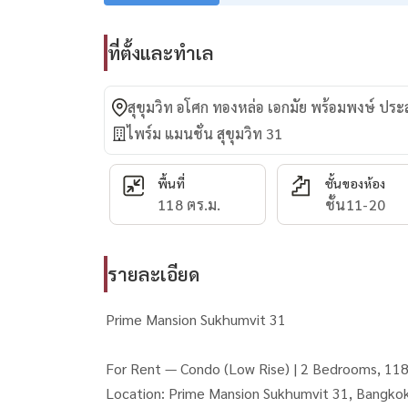
ที่ตั้งและทำเล
สุขุมวิท อโศก ทองหล่อ เอกมัย พร้อมพงษ์ ปร
ไพร์ม แมนชั่น สุขุมวิท 31
พื้นที่
ชั้นของห้อง
118 ตร.ม.
ชั้น11-20
รายละเอียด
Prime Mansion Sukhumvit 31
For Rent — Condo (Low Rise) | 2 Bedrooms, 118
Location: Prime Mansion Sukhumvit 31, Bangko