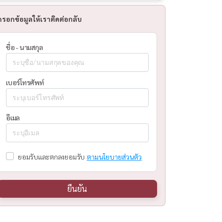
กรอกข้อมูลให้เราติดต่อกลับ
ชื่อ - นามสกุล
เบอร์โทรศัพท์
อีเมล
ยอมรับและตกลงยอมรับ
ตามนโยบายส่วนตัว
ยืนยัน