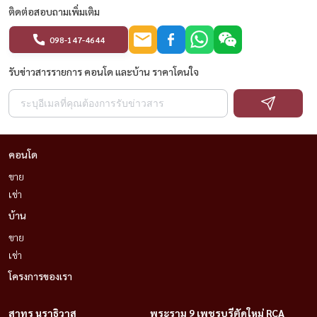
ติดต่อสอบถามเพิ่มเติม
098-147-4644
รับข่าวสารรายการ คอนโด และบ้าน ราคาโดนใจ
คอนโด
ขาย
เช่า
บ้าน
ขาย
เช่า
โครงการของเรา
สาทร นราธิวาส
พระราม 9 เพชรบุรีตัดใหม่ RCA