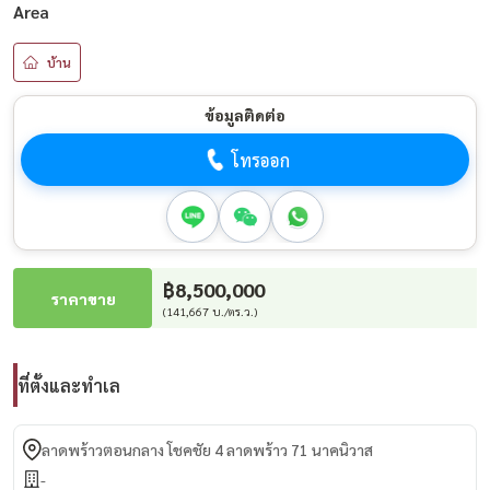
Area
บ้าน
ข้อมูลติดต่อ
โทรออก
฿8,500,000
ราคาขาย
(141,667 บ./ตร.ว.)
ที่ตั้งและทำเล
ลาดพร้าวตอนกลาง โชคชัย 4 ลาดพร้าว 71 นาคนิวาส
-