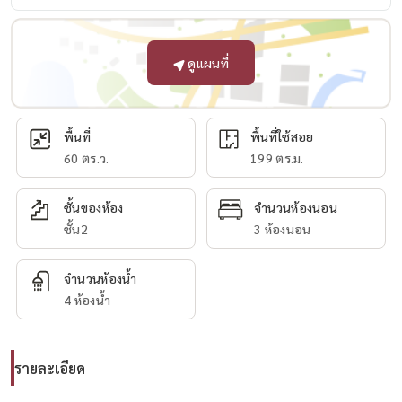
ดูแผนที่
พื้นที่
พื้นที่ใช้สอย
60 ตร.ว.
199 ตร.ม.
ชั้นของห้อง
จำนวนห้องนอน
ชั้น2
3 ห้องนอน
จำนวนห้องน้ำ
4 ห้องน้ำ
รายละเอียด