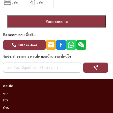
3 ห้อง
3 ห้อง
ติดต่อสอบถาม
ติดต่อสอบถามเพิ่มเติม
098-147-4644
รับข่าวสารรายการ คอนโด และบ้าน ราคาโดนใจ
คอนโด
ขาย
เช่า
บ้าน