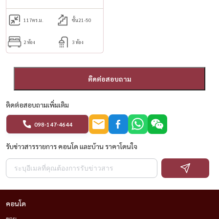
117
ตร.ม.
ชั้น21-50
2 ห้อง
3 ห้อง
ติดต่อสอบถาม
ติดต่อสอบถามเพิ่มเติม
098-147-4644
รับข่าวสารรายการ คอนโด และบ้าน ราคาโดนใจ
คอนโด
ขาย