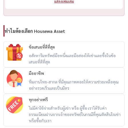
แสดงเพิ่มเติม
ทำไมต้องเลือก Housewa Asset
ข้อเสนอที่ดีที่สุด
อสังหาริมทรัพย์มือหนึ่งและมือสองให้เช่าและซื้อในข้อ
เสนอที่ดีที่สุด
มืออาชีพ
ทีมงานไทย-สากล ที่มีคุณภาพคอยให้ความช่วยเหลือคุณ
อย่างรวดเร็วและเป็นมิตร
ทุกอย่างฟรี
ไม่มีค่าใช้จ่ายสำหรับผู้เช่า หรือ ผู้ซื้อ เราได้รับค่า
ธรรมเนียมผ่านจากเจ้าของทรัพย์ในกรณีที่คุณตัดสินใจเช่า
หรือซื้อกับเรา