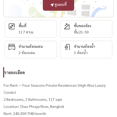
ดูแผนที่
พื้นที่
ชั้นของห้อง
117 ตร.ม.
ชั้น21-50
จำนวนห้องนอน
จำนวนห้องน้ำ
2 ห้องนอน
3 ห้องน้ำ
รายละเอียด
For Rent — Four Seasons Private Residences (High-Rise Luxury
Condo)
2 Bedrooms, 3 Bathrooms, 117 sqm
Location: Chao Phraya River, Bangkok
Rent: 240,000 THB/month