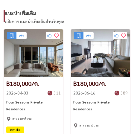
แนะนำเพิ่มเติม
อสังหาฯ แนะนำเพิ่มเติมสำหรับคุณ
เช่า
เช่า
฿180,000/ด.
฿180,000/ด.
2026-04-03
311
2026-06-16
389
Four Seasons Private
Four Seasons Private
Residences
Residences
สาทร นราธิวาส
สาทร นราธิวาส
คอนโด