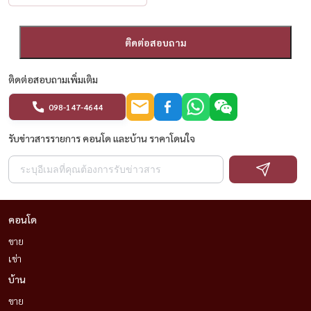
ติดต่อสอบถาม
ติดต่อสอบถามเพิ่มเติม
098-147-4644
รับข่าวสารรายการ คอนโด และบ้าน ราคาโดนใจ
คอนโด
ขาย
เช่า
บ้าน
ขาย