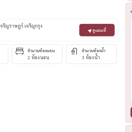
 เจริญราษฎร์ เจริญกรุง
ดูแผนที่
จำนวนห้องนอน
จำนวนห้องน้ำ
2 ห้องนอน
3 ห้องน้ำ