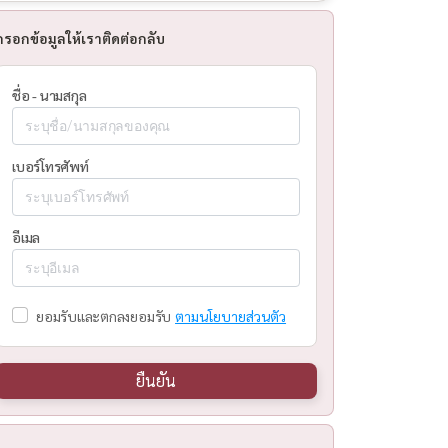
กรอกข้อมูลให้เราติดต่อกลับ
ชื่อ - นามสกุล
เบอร์โทรศัพท์
อีเมล
ยอมรับและตกลงยอมรับ
ตามนโยบายส่วนตัว
ยืนยัน