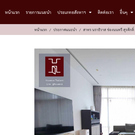
หน้าแรก
รายการแนะนำ
ประเภทอสังหาฯ
ติดต่อเรา
อื่นๆ
หน้าแรก
ประกาศแนะนำ
สาทร นราธิวาส ช่องนนทรี สุรศักดิ์