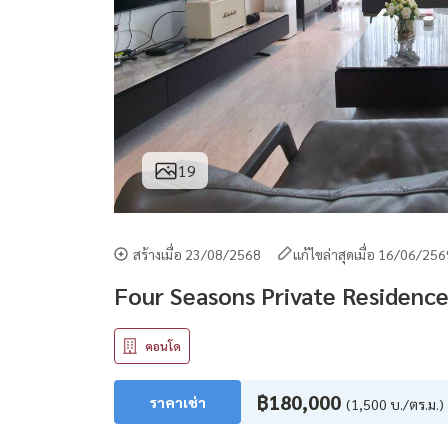
19
สร้างเมื่อ 23/08/2568
แก้ไขล่าสุดเมื่อ 16/06/25
Four Seasons Private Residence
คอนโด
฿180,000
ราคาเช่า
(1,500 บ./ตร.ม.)