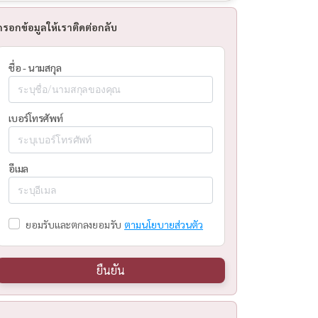
กรอกข้อมูลให้เราติดต่อกลับ
ชื่อ - นามสกุล
เบอร์โทรศัพท์
อีเมล
ยอมรับและตกลงยอมรับ
ตามนโยบายส่วนตัว
ยืนยัน