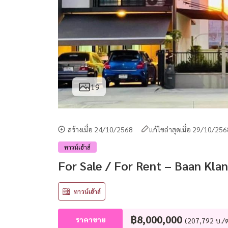
19
สร้างเมื่อ 24/10/2568
แก้ไขล่าสุดเมื่อ 29/10/25
ทาวน์เฮ้าส์
For Sale / For Rent – Baan Kla
ทาวน์เฮ้าส์
฿8,000,000
ราคาขาย
(207,792 บ./ต