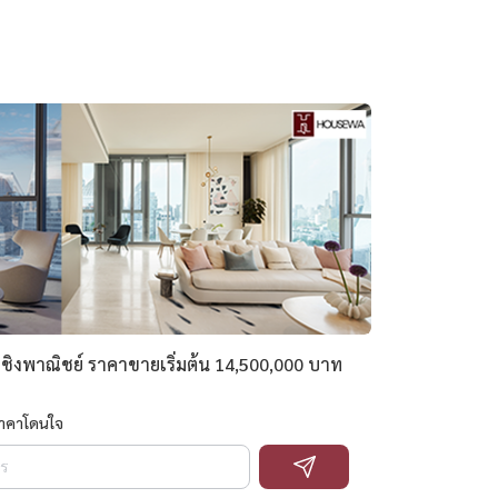
ะเชิงพาณิชย์ ราคาขายเริ่มต้น 14,500,000 บาท
ราคาโดนใจ