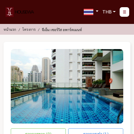
THB
หน้าแรก
โครงการ
จีเอ็ม เซอร์วิส อพาร์ตเมนท์
รายการขาย (0)
รายการเช่า (1)