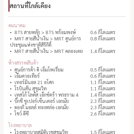
สถานที่ใกล้เคียง
คมนาคม
BTS สายหลัก > BTS พร้อมพงษ์
0.6 กิโลเมตร
MRT สายสีน้ำเงิน > MRT ศูนย์การ
0.8 กิโลเมตร
ประชุมแห่งชาติสิริกิติ์
MRT สายสีน้ำเงิน > MRT คลองเตย
1.4 กิโลเมตร
ห้างสรรพสินค้า
ศูนย์การค้า ดิ เอ็มโพเรี่ยม
0.5 กิโลเมตร
เอ็มควอเทียร์
0.6 กิโลเมตร
เทอร์มินอล 21 อโศก
1.1 กิโลเมตร
โรบินสัน สุขุมวิท
1.1 กิโลเมตร
เทสโก้ โลตัส เอ็กซ์ตร้า พระราม 4
1.4 กิโลเมตร
บิ๊กซี ซูเปอร์เซ็นเตอร์ เอกมัย
2.3 กิโลเมตร
ดองกิ มอลล์ ทองหล่อ-เอกมัย
2.3 กิโลเมตร
โชว์ ดีซี
2.6 กิโลเมตร
โรงพยาบาล
โรงพยาบาลสมิติเวชสุขุมวิท
1.5 กิโลเมตร