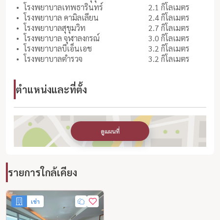
โรงพยาบาลเทพธารินทร์
2.1 กิโลเมตร
โรงพยาบาล คามิลเลียน
2.4 กิโลเมตร
โรงพยาบาลสุขุมวิท
2.7 กิโลเมตร
โรงพยาบาล จุฬาลงกรณ์
3.0 กิโลเมตร
โรงพยาบาลบีเอ็นเอช
3.2 กิโลเมตร
โรงพยาบาลตำรวจ
3.2 กิโลเมตร
ตำแหน่งและที่ตั้ง
ดูแผนที่
รายการใกล้เคียง
เช่า