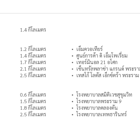
1.4 กิโลเมตร
1.2 กิโลเมตร
เอ็มควอเทียร์
1.4 กิโลเมตร
ศูนย์การค้า ดิ เอ็มโพเรี่ยม
1.7 กิโลเมตร
เทอร์มินอล 21 อโศก
2.1 กิโลเมตร
เซ็นทรัลพลาซ่า แกรนด์ พระรา
2.5 กิโลเมตร
เทสโก้ โลตัส เอ็กซ์ตร้า พระราม
0.6 กิโลเมตร
โรงพยาบาลสมิติเวชสุขุมวิท
1.5 กิโลเมตร
โรงพยาบาลพระราม 9
1.8 กิโลเมตร
โรงพยาบาลคลองตัน
2.5 กิโลเมตร
โรงพยาบาลเทพธารินทร์