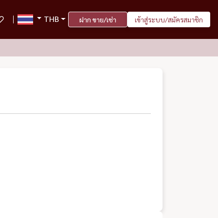
THB
ฝาก ขาย/เช่า
เข้าสู่ระบบ/สมัครสมาชิก