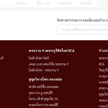
ำ
69
ตร.ม.
ชั้น11-20
2 ห้องนอน
2 ห้องน้ำ
รับข่าวสารรายการ คอนโด และบ้าน 
พระราม 9 เพชรบุรีตัดใหม่ RCA
ทำเลน
นซ์
ไลฟ์ อโศก ไฮป์
พระราม
เดอะ เบส เออเบิร์น พระราม 9
RCA
ไลฟ์ อโศก - พระราม 9
วิทยุ 
บางนา 
สุขุมวิท อโศก ทองหล่อ
ลาดพร้
พาร์ค ออริจิ้น ทองหล่อ
สาทร น
คุณ บาย ยู แสนสิริ
สุขุมว
โอกะ เฮ้าส์ สุขุมวิท 36
คลองเ
ควอทโทร บาย แสนสิริ
ราชเท