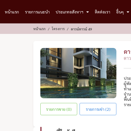
หน้าแรก
รายการแนะนำ
ประเภทอสังหาฯ
ติดต่อเรา
อื่นๆ
หน้าแรก
โครงการ
ดาวน์ทาวน์ 49
ดา
ดาว
ประ
ผู้พ
ทำเ
จำน
พื้น
ราย
รายการขาย (0)
รายการเช่า (2)