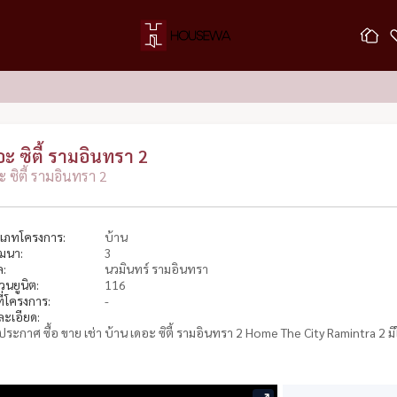
อะ ซิตี้ รามอินทรา 2
ะ ซิตี้ รามอินทรา 2
เภทโครงการ:
บ้าน
ัฒนา:
3
ล:
นวมินทร์ รามอินทรา
วนยูนิต:
116
ที่โครงการ:
-
ละเอียด:
ระกาศ ซื้อ ขาย เช่า บ้าน เดอะ ซิตี้ รามอินทรา 2 Home The City Ramintra 2 