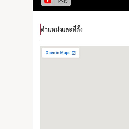
5
ตำแหน่งและที่ตั้ง