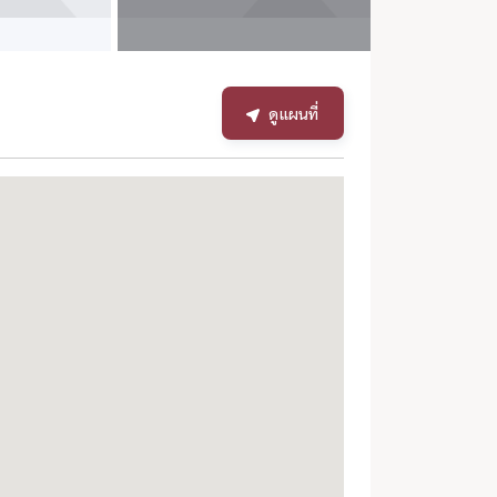
ดูแผนที่