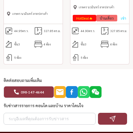
เกษตร นวมินทร์ ลาดปลาเค้า
เกษตร นวมินทร์ ลาดปลาเค้า
HotDeal🔥
บ้านเดี่ยว
เช่า
44.95
ตร.ว.
327.85 ตร.ม.
44.90
ตร.ว.
327.85 ตร.ม.
ชั้น3
4 ห้อง
ชั้น3
4 ห้อง
5 ห้อง
5 ห้อง
ติดต่อสอบถามเพิ่มเติม
098-147-4644
รับข่าวสารรายการ คอนโด และบ้าน ราคาโดนใจ