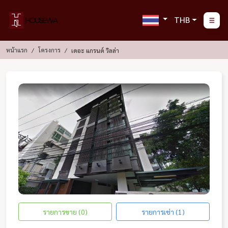
THB
หน้าแรก
โครงการ
เดอะ แกรนด์ วิลล่า
รายการขาย (0)
รายการเช่า (1)