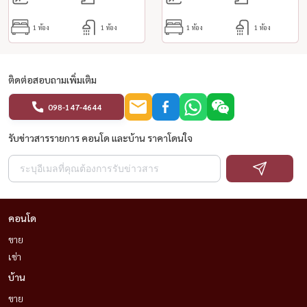
1 ห้อง
1 ห้อง
1 ห้อง
1 ห้อง
ติดต่อสอบถามเพิ่มเติม
098-147-4644
รับข่าวสารรายการ คอนโด และบ้าน ราคาโดนใจ
คอนโด
ขาย
เช่า
บ้าน
ขาย